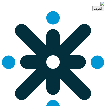
العودة