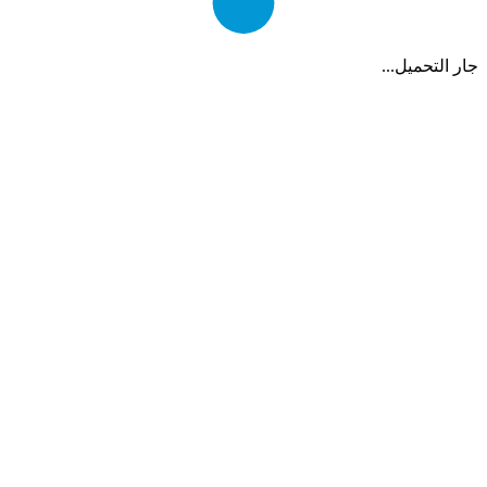
جار التحميل
.
.
.