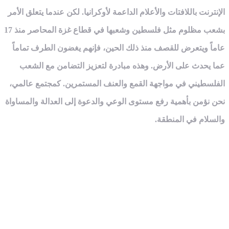
الإنترنت باللافتات والأعلام الداعمة لأوكرانيا. لكن عندما يتعلق الأمر
بشعب مظلوم مثل فلسطين وشعبها في قطاع غزة المحاصر منذ 17
عاماً ويتعرض للقصف منذ ذلك الحين، فإنهم يغضون الطرف تماماً
عما يحدث على الأرض. وهذه مبادرة لتعزيز التضامن مع الشعب
الفلسطيني في مواجهة القمع والعنف المستمرين. كمجتمع عالمي،
نحن نؤمن بأهمية رفع مستوى الوعي والدعوة إلى العدالة والمساواة
والسلام في المنطقة.