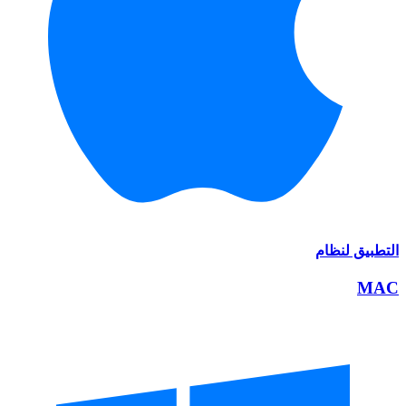
التطبيق لنظام
MAC