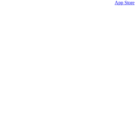
App Store