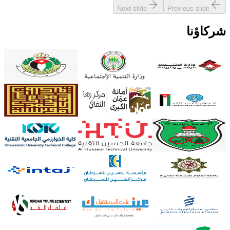
Next slide
Previous slide
شركاؤنا