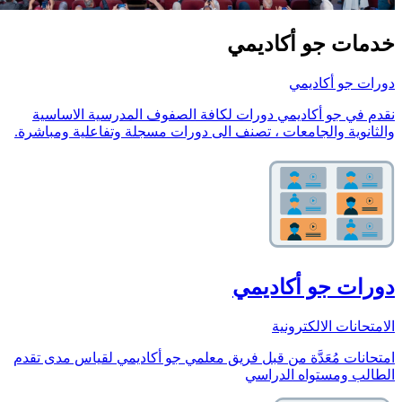
خدمات جو أكاديمي
دورات جو أكاديمي
نقدم في جو أكاديمي دورات لكافة الصفوف المدرسية الاساسية
والثانوية والجامعات ، تصنف الى دورات مسجلة وتفاعلية ومباشرة.
دورات جو أكاديمي
الامتحانات الالكترونية
امتحانات مُعَدَّة من قبل فريق معلمي جو أكاديمي لقياس مدى تقدم
الطالب ومستواه الدراسي