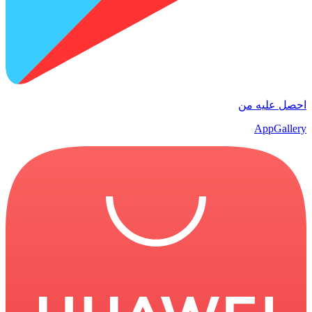
احصل عليه من
AppGallery