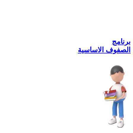
برنامج
الصفوف الاساسية