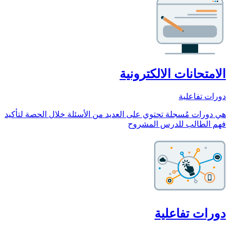
الامتحانات الالكترونية
دورات تفاعلية
هي دورات مُسجلة تحتوي على العديد من الأسئلة خلال الحصة لتأكيد
فهم الطالب للدرس المشروح
دورات تفاعلية