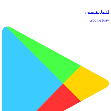
احصل عليه من
Google Play