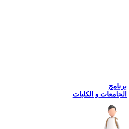
برنامج
الجامعات و الكليات