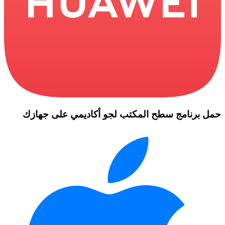
حمل برنامج سطح المكتب لجو أكاديمي على جهازك