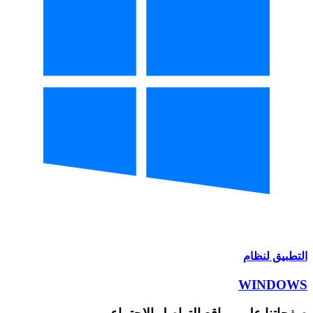
التطبيق لنظام
WINDOWS