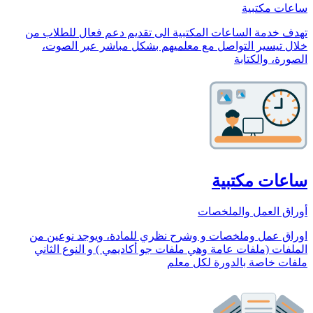
ساعات مكتبية
تهدف خدمة الساعات المكتبية الى تقديم دعم فعال للطلاب من
خلال تيسير التواصل مع معلميهم بشكل مباشر عبر الصوت،
الصورة، والكتابة
ساعات مكتبية
أوراق العمل والملخصات
اوراق عمل وملخصات و وشرح نظري للمادة، ويوجد نوعين من
الملفات (ملفات عامة وهي ملفات جو أكاديمي ) و النوع الثاني
ملفات خاصة بالدورة لكل معلم