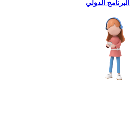
البرنامج الدولي