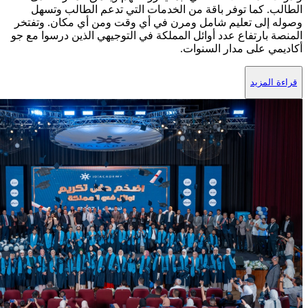
الطالب. كما توفر باقة من الخدمات التي تدعم الطالب وتسهل
وصوله إلى تعليم شامل ومرن في أي وقت ومن أي مكان. وتفتخر
المنصة بارتفاع عدد أوائل المملكة في التوجيهي الذين درسوا مع جو
أكاديمي على مدار السنوات.
قراءة المزيد