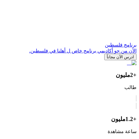
برنامج فلسطين
الآن من جو أكاديمي برنامج خاص ل أهلنا في فلسطين.
ادرس الآن مجاناََ
+2
مليون
طالب
+1.2
مليون
ساعة مشاهدة