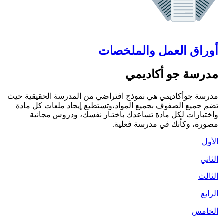
أوراق العمل والملخصات
مدرسة جو أكاديمي
مدرسة جوأكاديمي هي نموذج افتراضي من المدرسة الحقيقية حيث
تضم جميع الصفوف بجميع المواد،وتستطيع إيجاد ملفات كل مادة
واختبارات لكل مادة تساعدك باختبار نفسك، ودروس مجانية
مصورة، وكأنك في مدرسة فعلية.
الأول
الثاني
الثالث
الرابع
الخامس