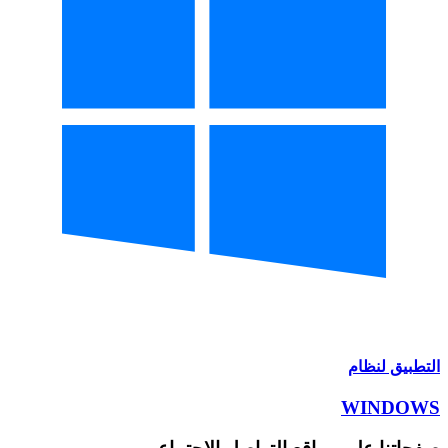
التطبيق لنظام
WINDOWS