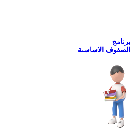
برنامج
الصفوف الاساسية