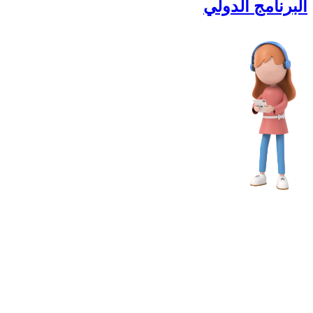
البرنامج الدولي