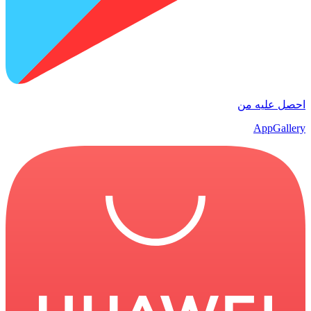
احصل عليه من
AppGallery