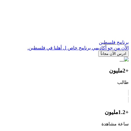
برنامج فلسطين
الآن من جو أكاديمي برنامج خاص ل أهلنا في فلسطين.
ادرس الآن مجاناََ
+2
مليون
طالب
+1.2
مليون
ساعة مشاهدة