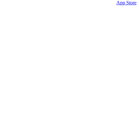
App Store