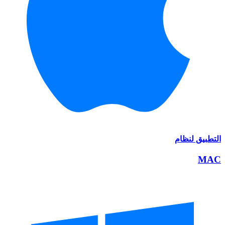
التطبيق لنظام
MAC