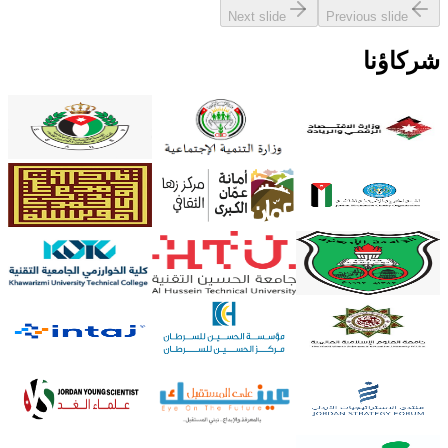
Next slide
Previous slide
شركاؤنا