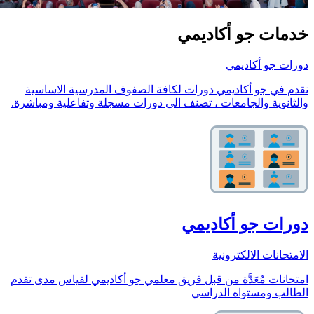
خدمات جو أكاديمي
دورات جو أكاديمي
نقدم في جو أكاديمي دورات لكافة الصفوف المدرسية الاساسية
والثانوية والجامعات ، تصنف الى دورات مسجلة وتفاعلية ومباشرة.
دورات جو أكاديمي
الامتحانات الالكترونية
امتحانات مُعَدَّة من قبل فريق معلمي جو أكاديمي لقياس مدى تقدم
الطالب ومستواه الدراسي