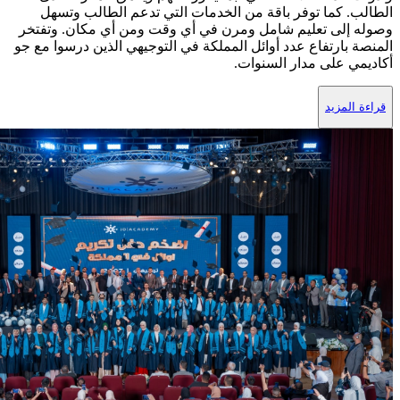
الطالب. كما توفر باقة من الخدمات التي تدعم الطالب وتسهل
وصوله إلى تعليم شامل ومرن في أي وقت ومن أي مكان. وتفتخر
المنصة بارتفاع عدد أوائل المملكة في التوجيهي الذين درسوا مع جو
أكاديمي على مدار السنوات.
قراءة المزيد