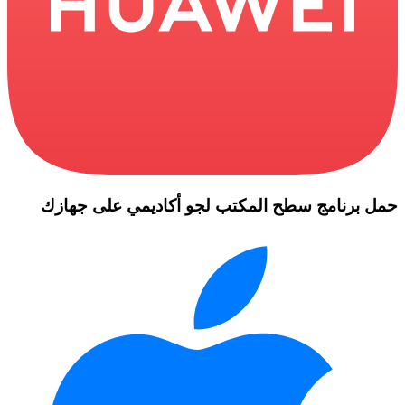
حمل برنامج سطح المكتب لجو أكاديمي على جهازك