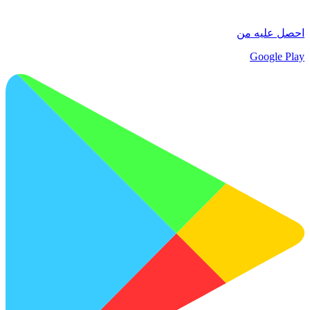
احصل عليه من
Google Play