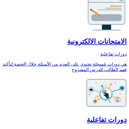
الامتحانات الالكترونية
دورات تفاعلية
هي دورات مُسجلة تحتوي على العديد من الأسئلة خلال الحصة لتأكيد
فهم الطالب للدرس المشروح
دورات تفاعلية