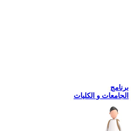
برنامج
الجامعات و الكليات