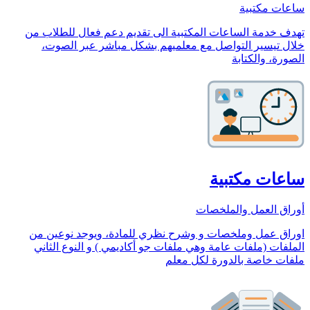
ساعات مكتبية
تهدف خدمة الساعات المكتبية الى تقديم دعم فعال للطلاب من
خلال تيسير التواصل مع معلميهم بشكل مباشر عبر الصوت،
الصورة، والكتابة
ساعات مكتبية
أوراق العمل والملخصات
اوراق عمل وملخصات و وشرح نظري للمادة، ويوجد نوعين من
الملفات (ملفات عامة وهي ملفات جو أكاديمي ) و النوع الثاني
ملفات خاصة بالدورة لكل معلم