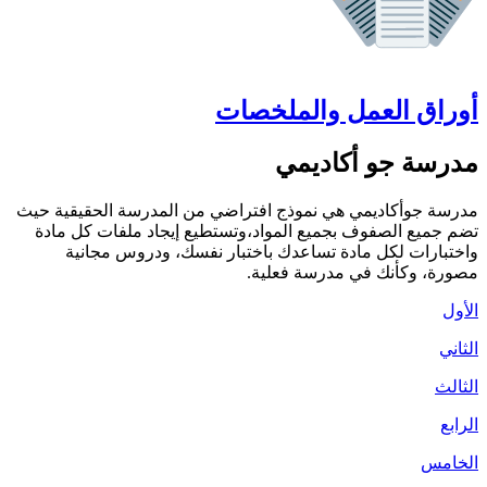
أوراق العمل والملخصات
مدرسة جو أكاديمي
مدرسة جوأكاديمي هي نموذج افتراضي من المدرسة الحقيقية حيث
تضم جميع الصفوف بجميع المواد،وتستطيع إيجاد ملفات كل مادة
واختبارات لكل مادة تساعدك باختبار نفسك، ودروس مجانية
مصورة، وكأنك في مدرسة فعلية.
الأول
الثاني
الثالث
الرابع
الخامس